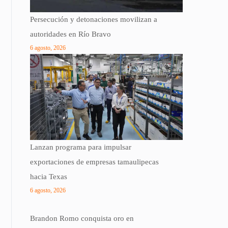
Persecución y detonaciones movilizan a
autoridades en Río Bravo
6 agosto, 2026
Lanzan programa para impulsar
exportaciones de empresas tamaulipecas
hacia Texas
6 agosto, 2026
Brandon Romo conquista oro en