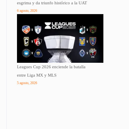
esgrima y da triunfo histórico a la UAT
6 agosto, 2026
Leagues Cup 2026 enciende la batalla
entre Liga MX y MLS
5 agosto, 2026