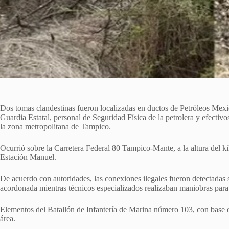
Dos tomas clandestinas fueron localizadas en ductos de Petróleos Mexi
Guardia Estatal, personal de Seguridad Física de la petrolera y efectivos
la zona metropolitana de Tampico.
Ocurrió sobre la Carretera Federal 80 Tampico-Mante, a la altura del kil
Estación Manuel.
De acuerdo con autoridades, las conexiones ilegales fueron detectadas 
acordonada mientras técnicos especializados realizaban maniobras para 
Elementos del Batallón de Infantería de Marina número 103, con base 
área.