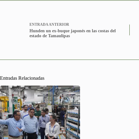
ENTRADA
ANTERIOR
Hunden un ex-buque japonés en las costas del
estado de Tamaulipas
Entradas Relacionadas