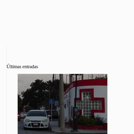
Últimas entradas