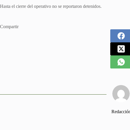
Hasta el cierre del operativo no se reportaron detenidos.
Compartir
Redacció