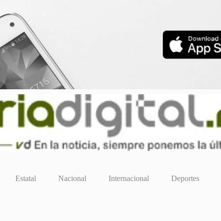
Estatal
Nacional
Internacional
Deportes