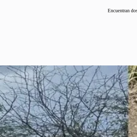
Encuentran dos