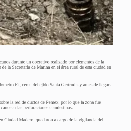
canos durante un operativo realizado por elementos de la
 de la Secretaría de Marina en el área rural de esta ciudad en
ómetro 62, cerca del ejido Santa Gertrudis y antes de llegar a
sobre la red de ductos de Pemex, por lo que la zona fue
cancelar las perforaciones clandestinas.
en Ciudad Madero, quedaron a cargo de la vigilancia del