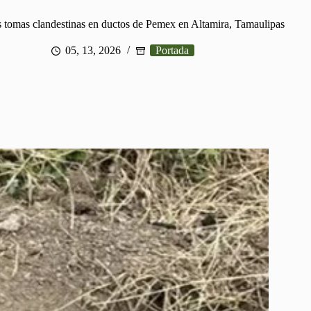
 tomas clandestinas en ductos de Pemex en Altamira, Tamaulipas
05, 13, 2026
Portada