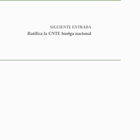
SIGUIENTE
ENTRADA
Ratifica la CNTE huelga nacional