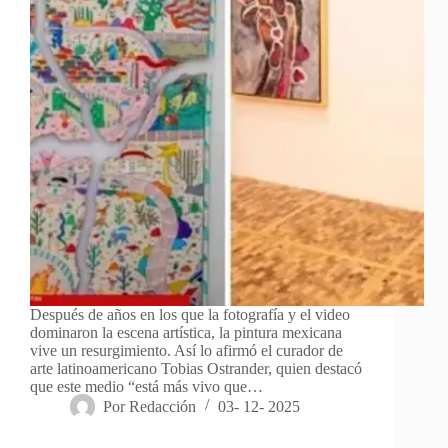
Después de años en los que la fotografía y el video
dominaron la escena artística, la pintura mexicana
vive un resurgimiento. Así lo afirmó el curador de
arte latinoamericano Tobias Ostrander, quien destacó
que este medio “está más vivo que…
Por
Redacción
03- 12- 2025