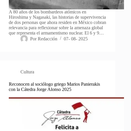
A 80 años de los bombardeos atómicos en
Hiroshima y Nagasaki, las historias de supervivencia
de dos personas que ahora residen en México cobran
relevancia para reflexionar sobre la amenaza global
que representa el armamentismo nuclear. El 6 y 9…
Por
Redacción
07- 08- 2025
Cultura
Reconocen al sociólogo griego Marios Panierakis
con la Cátedra Jorge Alonso 2025