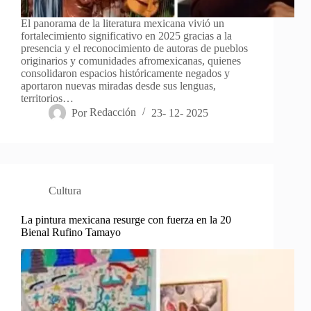
El panorama de la literatura mexicana vivió un
fortalecimiento significativo en 2025 gracias a la
presencia y el reconocimiento de autoras de pueblos
originarios y comunidades afromexicanas, quienes
consolidaron espacios históricamente negados y
aportaron nuevas miradas desde sus lenguas,
territorios…
Por
Redacción
23- 12- 2025
Cultura
La pintura mexicana resurge con fuerza en la 20
Bienal Rufino Tamayo