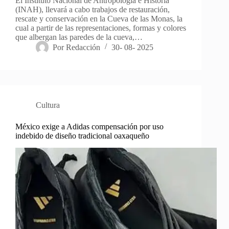
El Instituto Nacional de Antropología e Historia
(INAH), llevará a cabo trabajos de restauración,
rescate y conservación en la Cueva de las Monas, la
cual a partir de las representaciones, formas y colores
que albergan las paredes de la cueva,…
Por
Redacción
30- 08- 2025
Cultura
México exige a Adidas compensación por uso
indebido de diseño tradicional oaxaqueño