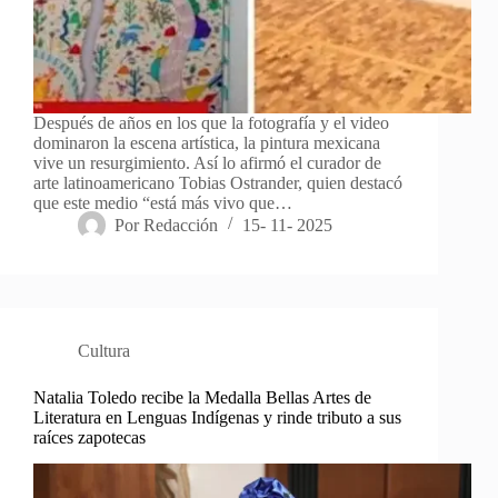
Después de años en los que la fotografía y el video
dominaron la escena artística, la pintura mexicana
vive un resurgimiento. Así lo afirmó el curador de
arte latinoamericano Tobias Ostrander, quien destacó
que este medio “está más vivo que…
Por
Redacción
15- 11- 2025
Cultura
Natalia Toledo recibe la Medalla Bellas Artes de
Literatura en Lenguas Indígenas y rinde tributo a sus
raíces zapotecas