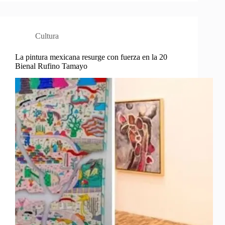
Cultura
La pintura mexicana resurge con fuerza en la 20
Bienal Rufino Tamayo