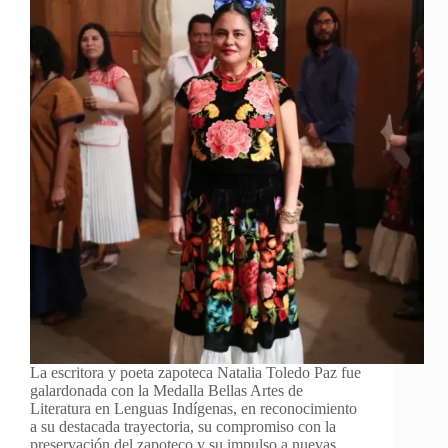
La escritora y poeta zapoteca Natalia Toledo Paz fue
galardonada con la Medalla Bellas Artes de
Literatura en Lenguas Indígenas, en reconocimiento
a su destacada trayectoria, su compromiso con la
preservación del zapoteco y su impulso a nuevas