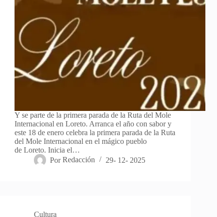
Y se parte de la primera parada de la Ruta del Mole
Internacional en Loreto. Arranca el año con sabor y
este 18 de enero celebra la primera parada de la Ruta
del Mole Internacional en el mágico pueblo
de Loreto. Inicia el…
Por
Redacción
29- 12- 2025
Cultura