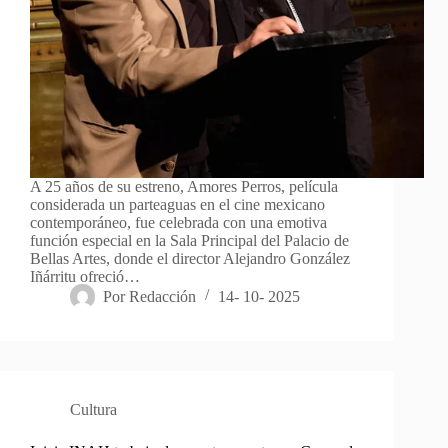
A 25 años de su estreno, Amores Perros, película
considerada un parteaguas en el cine mexicano
contemporáneo, fue celebrada con una emotiva
función especial en la Sala Principal del Palacio de
Bellas Artes, donde el director Alejandro González
Iñárritu ofreció…
Por
Redacción
14- 10- 2025
Cultura