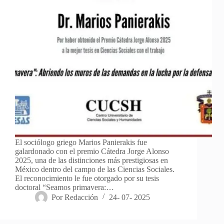
El sociólogo griego Marios Panierakis fue
galardonado con el premio Cátedra Jorge Alonso
2025, una de las distinciones más prestigiosas en
México dentro del campo de las Ciencias Sociales.
El reconocimiento le fue otorgado por su tesis
doctoral “Seamos primavera:…
Por
Redacción
24- 07- 2025