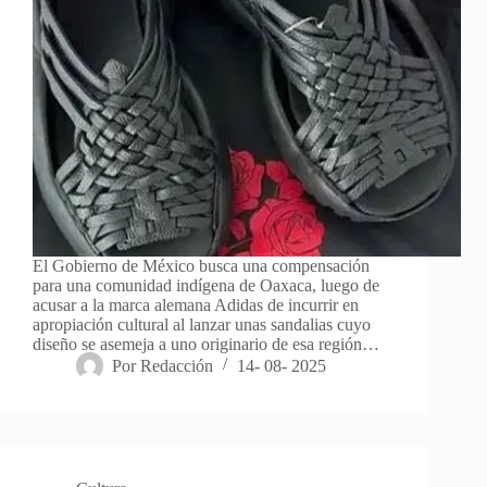
El Gobierno de México busca una compensación
para una comunidad indígena de Oaxaca, luego de
acusar a la marca alemana Adidas de incurrir en
apropiación cultural al lanzar unas sandalias cuyo
diseño se asemeja a uno originario de esa región…
Por
Redacción
14- 08- 2025