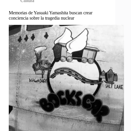
Cultura
Memorias de Yasuaki Yamashita buscan crear
conciencia sobre la tragedia nuclear