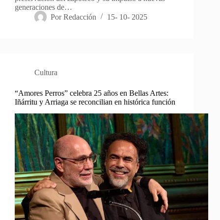
generaciones de…
Por
Redacción
15- 10- 2025
Cultura
“Amores Perros” celebra 25 años en Bellas Artes:
Iñárritu y Arriaga se reconcilian en histórica función