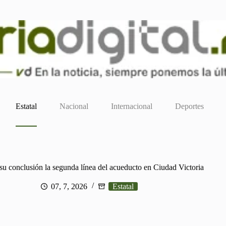
Estatal
Nacional
Internacional
Deportes
su conclusión la segunda línea del acueducto en Ciudad Victoria
07, 7, 2026
Estatal