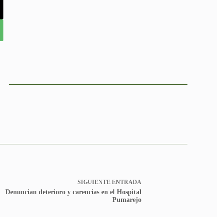
SIGUIENTE
ENTRADA
Denuncian deterioro y carencias en el Hospital
Pumarejo