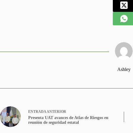
Ashley
ENTRADA
ANTERIOR
Presenta UAT avances de Atlas de Riesgos en
reunión de seguridad estatal