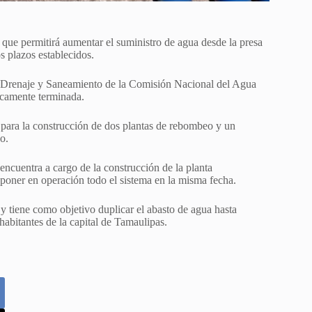
que permitirá aumentar el suministro de agua desde la presa
s plazos establecidos.
, Drenaje y Saneamiento de la Comisión Nacional del Agua
icamente terminada.
n para la construcción de dos plantas de rebombeo y un
o.
ncuentra a cargo de la construcción de la planta
a poner en operación todo el sistema en la misma fecha.
 y tiene como objetivo duplicar el abasto de agua hasta
habitantes de la capital de Tamaulipas.