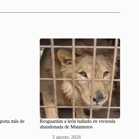
eporta más de
Resguardan a león hallado en vivienda
abandonada de Matamoros
3 agosto, 2026