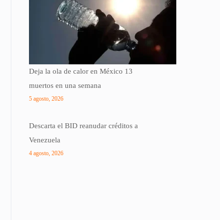
Deja la ola de calor en México 13
muertos en una semana
5 agosto, 2026
Descarta el BID reanudar créditos a
Venezuela
4 agosto, 2026