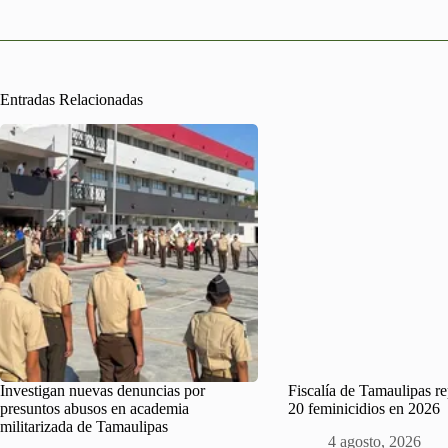
Entradas Relacionadas
Investigan nuevas denuncias por
Fiscalía de Tamaulipas r
presuntos abusos en academia
20 feminicidios en 2026
militarizada de Tamaulipas
4 agosto, 2026