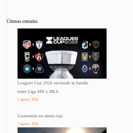
Últimas entradas
Leagues Cup 2026 enciende la batalla
entre Liga MX y MLS
5 agosto, 2026
Guatemala en alerta roja
5 agosto, 2026